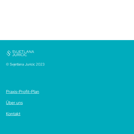
© Svjetlana Juricic 2023
Praxis-Profit-Plan
Über uns
Kontakt