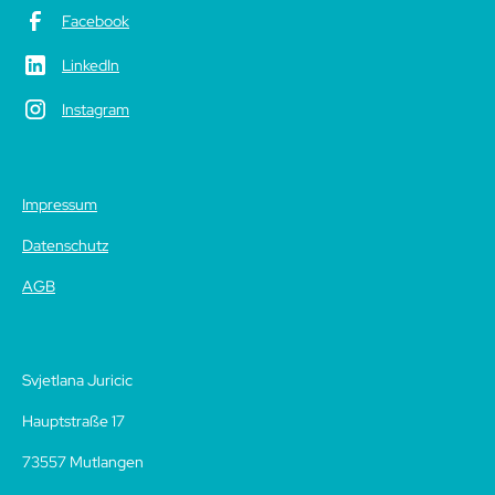
Facebook
LinkedIn
Instagram
Impressum
Datenschutz
AGB
Svjetlana Juricic
Hauptstraße 17
73557 Mutlangen