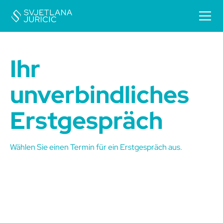
Ihr
unverbindliches
Erstgespräch
Wählen Sie einen Termin für ein Erstgespräch aus.